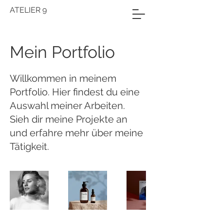
ATELIER 9
Mein Portfolio
Willkommen in meinem
Portfolio. Hier findest du eine
Auswahl meiner Arbeiten.
Sieh dir meine Projekte an
und erfahre mehr über meine
Tätigkeit.